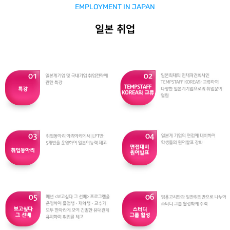
EMPLOYMENT IN JAPAN
일본 취업