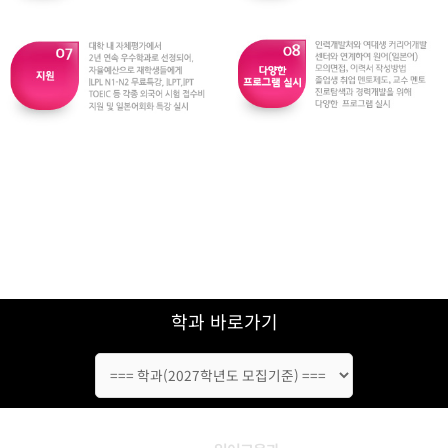
학과 바로가기