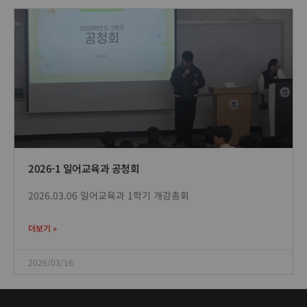
2026-1 일어교육과 공청회
2026.03.06 일어교육과 1학기 개강총회
더보기 »
2026/03/16