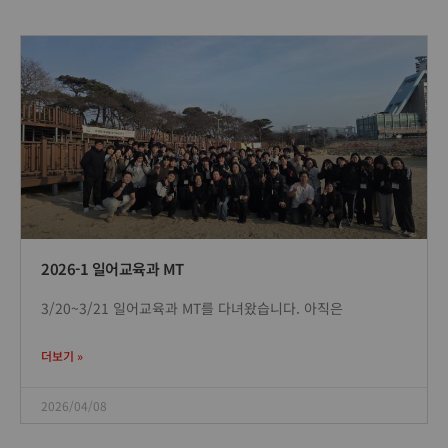
2026-1 일어교육과 MT
3/20~3/21 일어교육과 MT를 다녀왔습니다. 아직은
더보기 »
2026/04/08