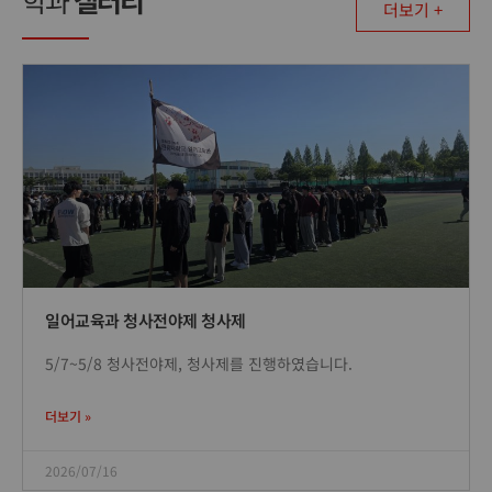
학과
갤러리
더보기 +
일어교육과 청사전야제 청사제
5/7~5/8 청사전야제, 청사제를 진행하였습니다.
더보기 »
2026/07/16